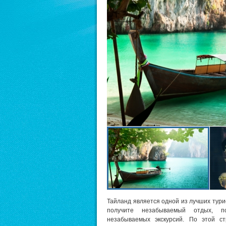
Тайланд является одной из лучших турис
получите незабываемый отдых, п
незабываемых экскурсий. По этой с