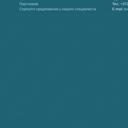
Партнерам
Тел.: +37
Спросите предложение у нашего специалиста
E-mail:
to